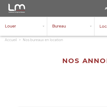
Louer
Bureau
Loc
Accueil
>
Nos bureaux en location
NOS ANNO