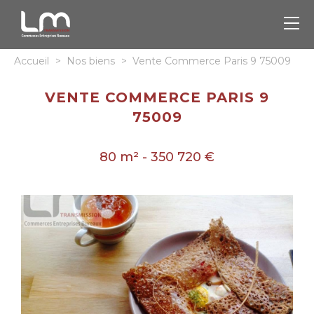
Accueil
>
Nos biens
>
Vente Commerce Paris 9 75009
VENTE COMMERCE PARIS 9
75009
80 m² - 350 720 €