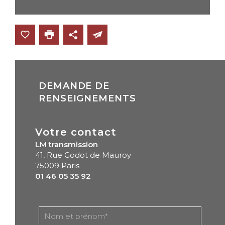
DEMANDE DE
RENSEIGNEMENTS
Votre contact
LM transmission
41, Rue Godot de Mauroy
75009 Paris
01 46 05 35 92