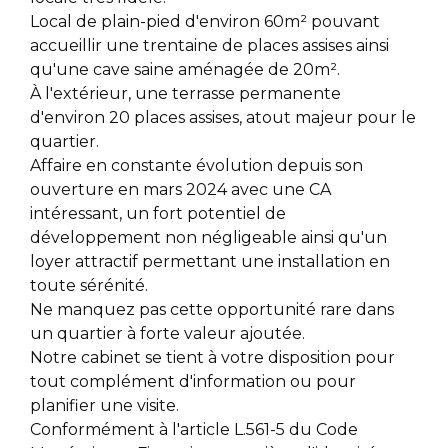
Local de plain-pied d'environ 60m² pouvant
accueillir une trentaine de places assises ainsi
qu'une cave saine aménagée de 20m².
À l'extérieur, une terrasse permanente
d'environ 20 places assises, atout majeur pour le
quartier.
Affaire en constante évolution depuis son
ouverture en mars 2024 avec une CA
intéressant, un fort potentiel de
développement non négligeable ainsi qu'un
loyer attractif permettant une installation en
toute sérénité.
Ne manquez pas cette opportunité rare dans
un quartier à forte valeur ajoutée.
Notre cabinet se tient à votre disposition pour
tout complément d'information ou pour
planifier une visite.
Conformément à l'article L.561-5 du Code