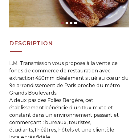
DESCRIPTION
L.M. Transmission vous propose à la vente ce
fonds de commerce de restauration avec
extraction 450mm idéalement situé au cœur du
9e arrondissement de Paris proche du métro
Grands Boulevards.
A deux pas des Folies Bergère, cet
établissement bénéficie d'un flux mixte et
constant dans un environnement passant et
commerçant : bureaux, touristes,
étudiants,Théâtres, hôtels et une clientèle
locale très fidèle.