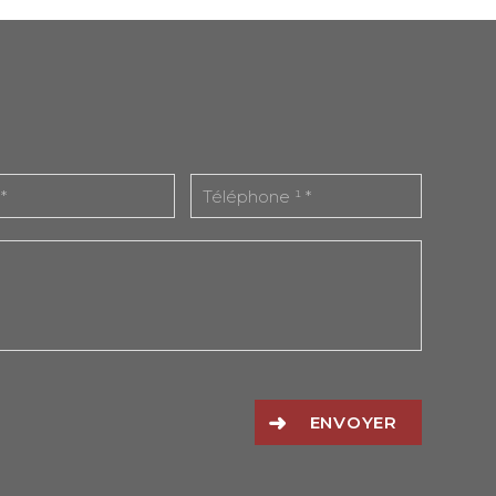
ENVOYER