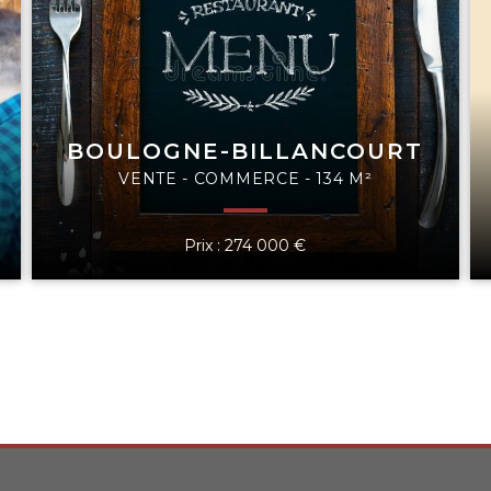
BOULOGNE-BILLANCOURT
VENTE - COMMERCE - 134 M²
Prix : 274 000 €