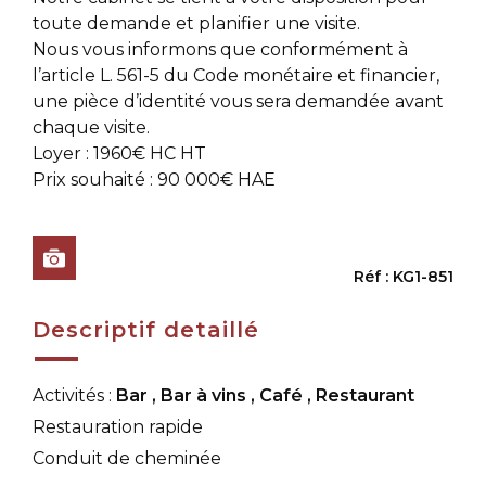
toute demande et planifier une visite.
Nous vous informons que conformément à
l’article L. 561-5 du Code monétaire et financier,
une pièce d’identité vous sera demandée avant
chaque visite.
Loyer : 1960€ HC HT
Prix souhaité : 90 000€ HAE
Réf : KG1-851
Descriptif detaillé
Activités :
Bar
,
Bar à vins
,
Café
,
Restaurant
Restauration rapide
Conduit de cheminée