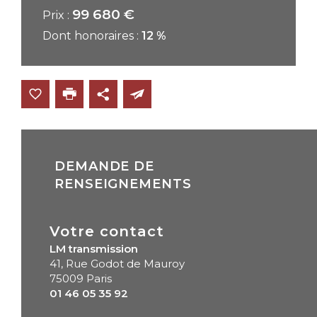
99 680 €
Prix :
Dont honoraires :
12 %
DEMANDE DE
RENSEIGNEMENTS
Votre contact
LM transmission
41, Rue Godot de Mauroy
75009 Paris
01 46 05 35 92